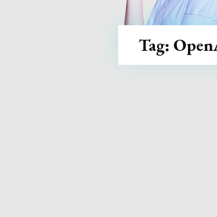
Tag:
Open