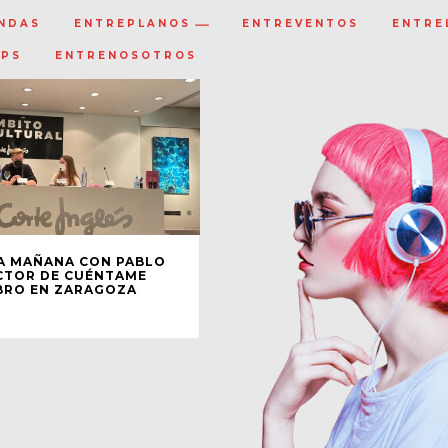
NDAS
ENTREPLANOS
ENTREVENTOS
ENTRE
IPS
ENTRENOSOTROS
A MAÑANA CON PABLO
ACTOR DE CUÉNTAME
BRO EN ZARAGOZA