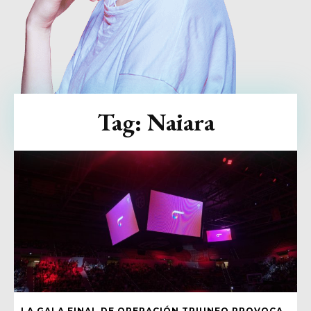
Tag:
Naiara
LA GALA FINAL DE OPERACIÓN TRIUNFO PROVOCA