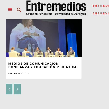
ENTREO
ENTREV
MEDIOS DE COMUNICACIÓN,
CONFIANZA Y EDUCACIÓN MEDIÁTICA
ENTREMEDIOS