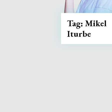
Tag:
Mikel
Iturbe