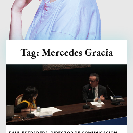
Tag:
Mercedes Gracia
RAÚL ESTRADERA, DIRECTOR DE COMUNICACIÓN