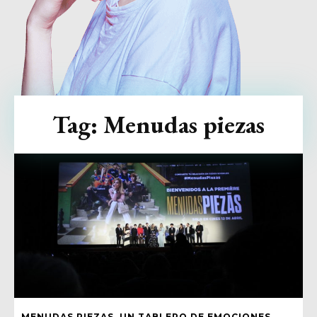
Tag:
Menudas piezas
MENUDAS PIEZAS, UN TABLERO DE EMOCIONES