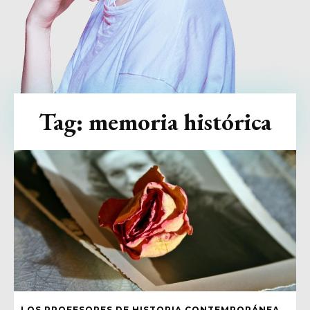
Tag:
memoria histórica
LOS PROFESORES DE HISTORIA CONTEMPORÁNEA