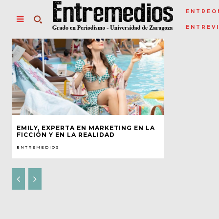
ENTREO
ENTREV
EMILY, EXPERTA EN MARKETING EN LA
FICCIÓN Y EN LA REALIDAD
ENTREMEDIOS