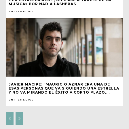
MÚSICA» POR NADIA LASHERAS
ENTREMEDIOS
JAVIER MACIPE: “MAURICIO AZNAR ERA UNA DE
ESAS PERSONAS QUE VA SIGUIENDO UNA ESTRELLA
Y NO VA MIRANDO EL ÉXITO A CORTO PLAZO,...
ENTREMEDIOS