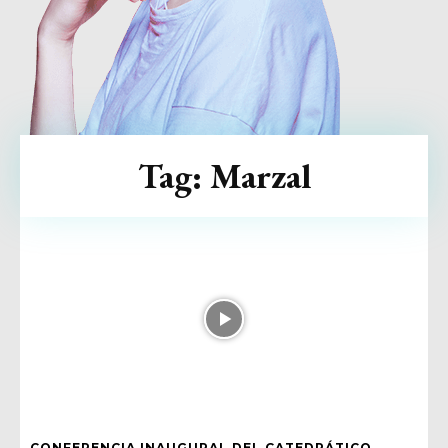
Tag:
Marzal
CONFERENCIA INAUGURAL DEL CATEDRÁTICO