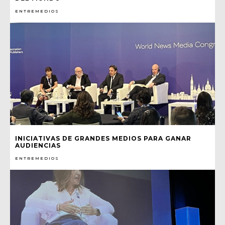
ENTREMEDIOS
INICIATIVAS DE GRANDES MEDIOS PARA GANAR
AUDIENCIAS
ENTREMEDIOS