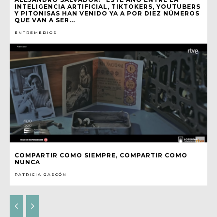
INTELIGENCIA ARTIFICIAL, TIKTOKERS, YOUTUBERS
Y PITONISAS HAN VENIDO YA A POR DIEZ NÚMEROS
QUE VAN A SER...
ENTREMEDIOS
COMPARTIR COMO SIEMPRE, COMPARTIR COMO
NUNCA
PATRICIA GASCÓN