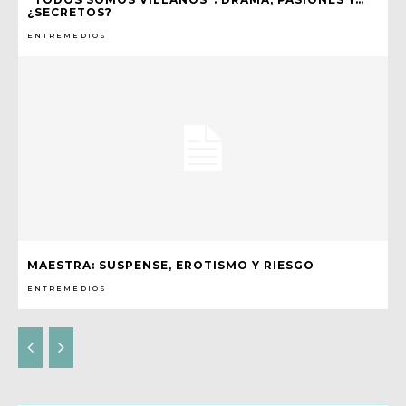
¿SECRETOS?
ENTREMEDIOS
MAESTRA: SUSPENSE, EROTISMO Y RIESGO
ENTREMEDIOS