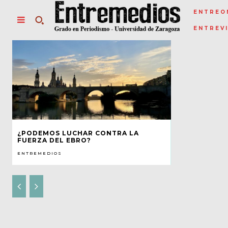
ENTREO
ENTREV
¿PODEMOS LUCHAR CONTRA LA
FUERZA DEL EBRO?
ENTREMEDIOS