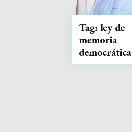
Tag:
ley de
memoria
democrática