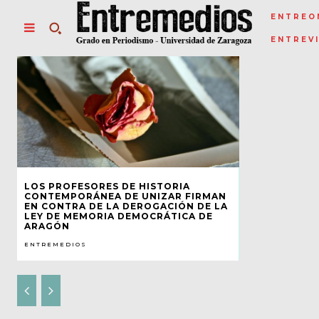
ENTREO
ENTREV
LOS PROFESORES DE HISTORIA
CONTEMPORÁNEA DE UNIZAR FIRMAN
EN CONTRA DE LA DEROGACIÓN DE LA
LEY DE MEMORIA DEMOCRÁTICA DE
ARAGÓN
ENTREMEDIOS