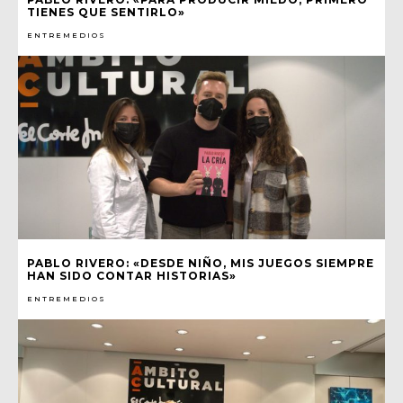
TIENES QUE SENTIRLO»
ENTREMEDIOS
PABLO RIVERO: «DESDE NIÑO, MIS JUEGOS SIEMPRE
HAN SIDO CONTAR HISTORIAS»
ENTREMEDIOS