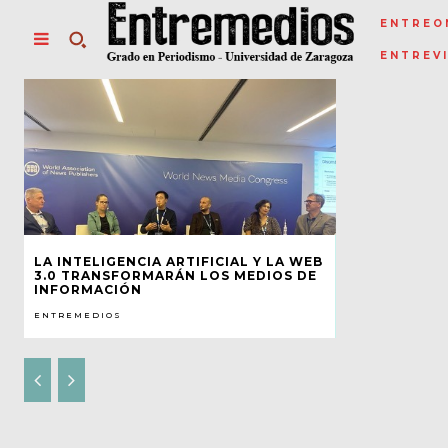
ENTREO
ENTREV
LA INTELIGENCIA ARTIFICIAL Y LA WEB
3.0 TRANSFORMARÁN LOS MEDIOS DE
INFORMACIÓN
ENTREMEDIOS