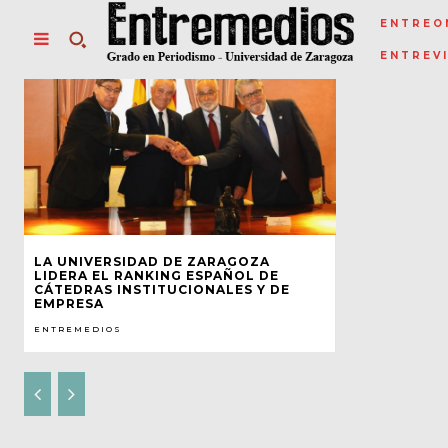
ENTREO
ENTREV
LA UNIVERSIDAD DE ZARAGOZA
LIDERA EL RANKING ESPAÑOL DE
CÁTEDRAS INSTITUCIONALES Y DE
EMPRESA
ENTREMEDIOS