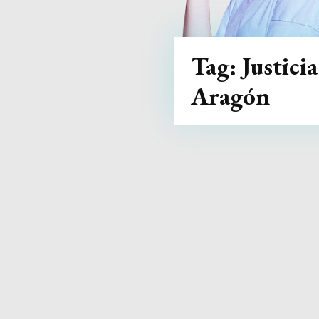
Tag:
Justicia
Aragón