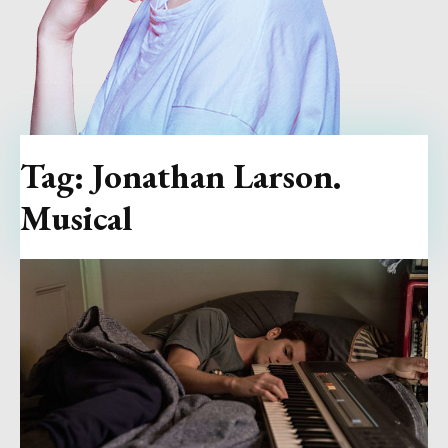
Tag:
Jonathan Larson.
Musical