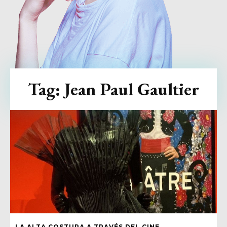
Tag:
Jean Paul Gaultier
LA ALTA COSTURA A TRAVÉS DEL CINE