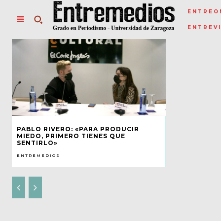
ENTREO
ENTREV
PABLO RIVERO: «PARA PRODUCIR
MIEDO, PRIMERO TIENES QUE
SENTIRLO»
ENTREMEDIOS