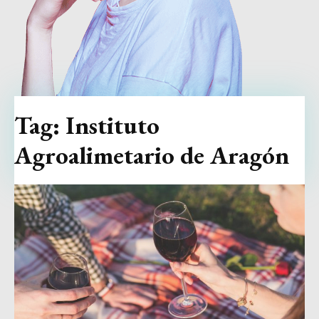
Tag:
Instituto
Agroalimetario de Aragón