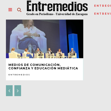
ENTREO
ENTREV
MEDIOS DE COMUNICACIÓN,
CONFIANZA Y EDUCACIÓN MEDIÁTICA
ENTREMEDIOS