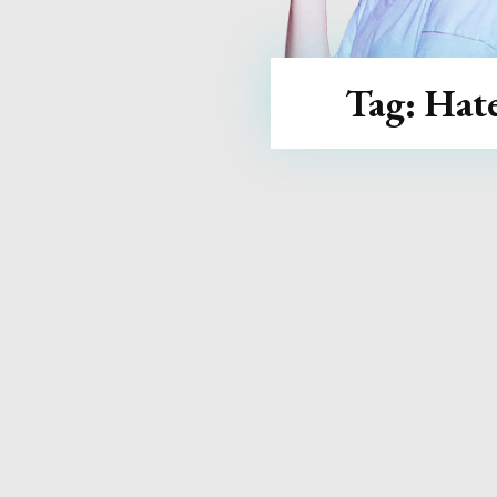
Tag:
Hat