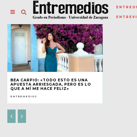
ENTREO
ENTREV
BEA CARPIO: «TODO ESTO ES UNA
APUESTA ARRIESGADA, PERO ES LO
QUE A MÍ ME HACE FELIZ»
ENTREMEDIOS