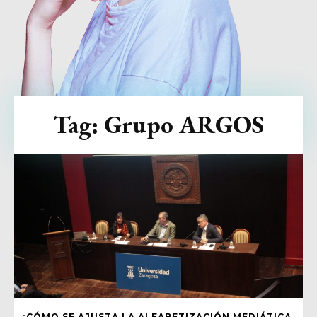
Tag:
Grupo ARGOS
¿CÓMO SE AJUSTA LA ALFABETIZACIÓN MEDIÁTICA