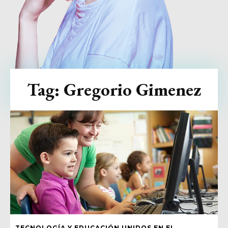
Tag:
Gregorio Gimenez
TECNOLOGÍA Y EDUCACIÓN UNIDOS EN EL