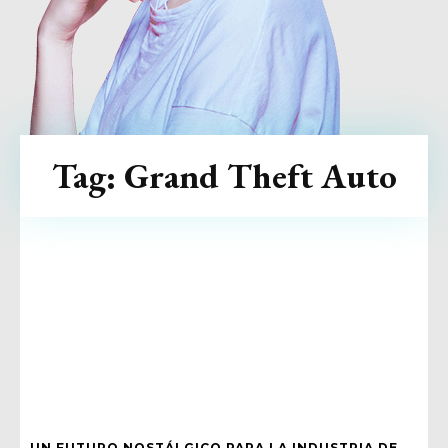
Tag:
Grand Theft Auto
UN FUTURO NOSTÁLGICO PARA LA INDUSTRIA DE