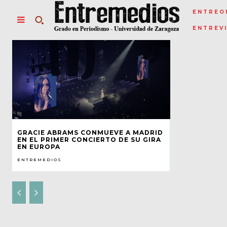
ENTREO
ENTREV
GRACIE ABRAMS CONMUEVE A MADRID
EN EL PRIMER CONCIERTO DE SU GIRA
EN EUROPA
ENTREMEDIOS