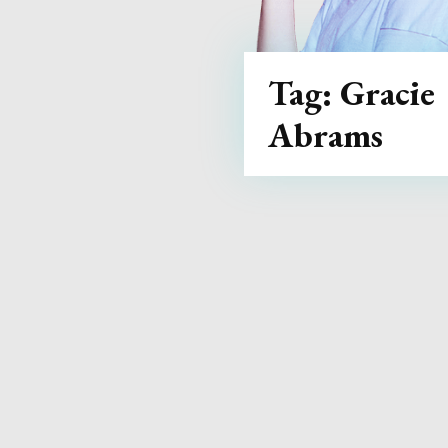
Tag:
Gracie
Abrams