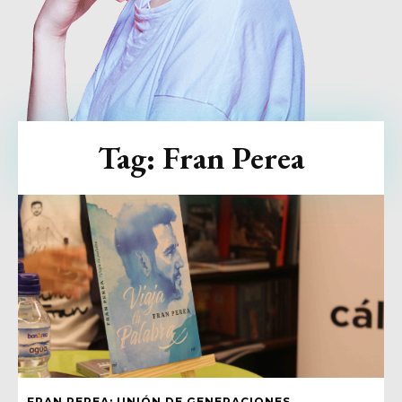
Tag:
Fran Perea
FRAN PEREA: UNIÓN DE GENERACIONES