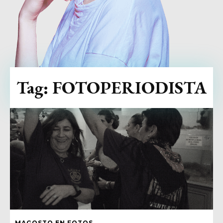
Tag:
FOTOPERIODISTA
MAGOSTO EN FOTOS