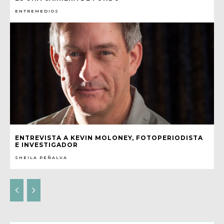
ENTREMEDIOS
ENTREVISTA A KEVIN MOLONEY, FOTOPERIODISTA
E INVESTIGADOR
SHEILA PEÑALVA