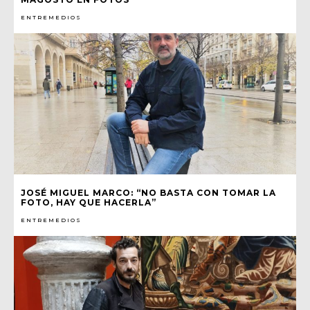
ENTREMEDIOS
JOSÉ MIGUEL MARCO: “NO BASTA CON TOMAR LA
FOTO, HAY QUE HACERLA”
ENTREMEDIOS