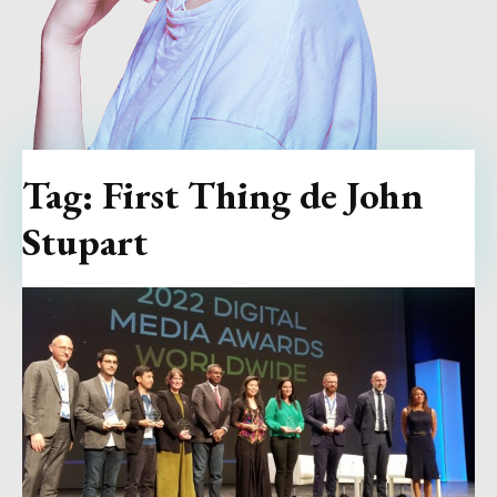
Tag:
First Thing de John
Stupart