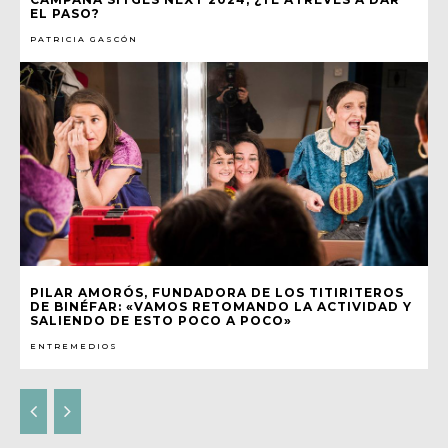
EL PASO?
PATRICIA GASCÓN
PILAR AMORÓS, FUNDADORA DE LOS TITIRITEROS
DE BINÉFAR: «VAMOS RETOMANDO LA ACTIVIDAD Y
SALIENDO DE ESTO POCO A POCO»
ENTREMEDIOS