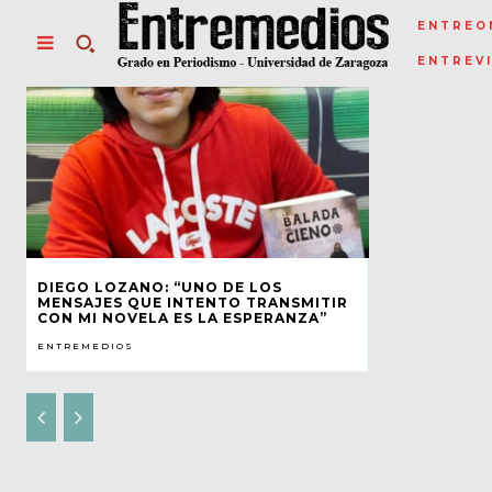
ENTREO
ENTREV
DIEGO LOZANO: “UNO DE LOS
MENSAJES QUE INTENTO TRANSMITIR
CON MI NOVELA ES LA ESPERANZA”
ENTREMEDIOS