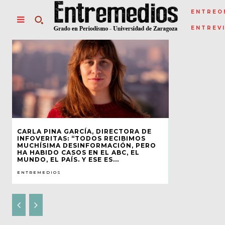
ENTREO
ENTREV
CARLA PINA GARCÍA, DIRECTORA DE
INFOVERITAS: “TODOS RECIBIMOS
MUCHÍSIMA DESINFORMACIÓN, PERO
HA HABIDO CASOS EN EL ABC, EL
MUNDO, EL PAÍS. Y ESE ES...
ENTREMEDIOS