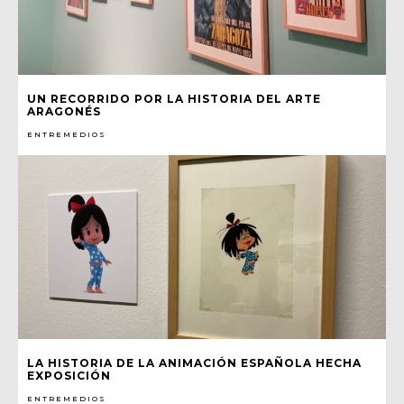
UN RECORRIDO POR LA HISTORIA DEL ARTE
ARAGONÉS
ENTREMEDIOS
LA HISTORIA DE LA ANIMACIÓN ESPAÑOLA HECHA
EXPOSICIÓN
ENTREMEDIOS