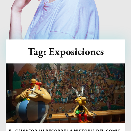
Tag:
Exposiciones
EL CAIXAFORUM RECORRE LA HISTORIA DEL CÓMIC