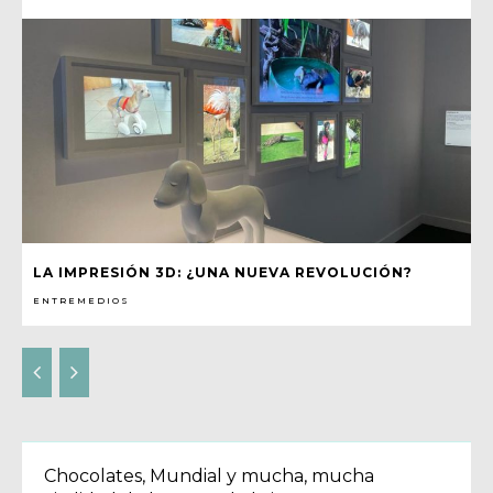
LA IMPRESIÓN 3D: ¿UNA NUEVA REVOLUCIÓN?
ENTREMEDIOS
Chocolates, Mundial y mucha, mucha