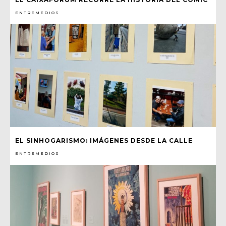
ENTREMEDIOS
EL SINHOGARISMO: IMÁGENES DESDE LA CALLE
ENTREMEDIOS