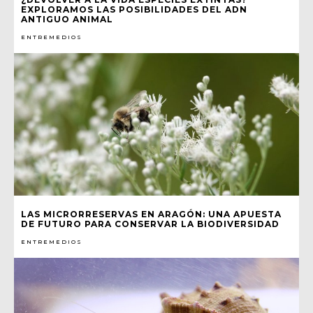
EXPLORAMOS LAS POSIBILIDADES DEL ADN
ANTIGUO ANIMAL
ENTREMEDIOS
LAS MICRORRESERVAS EN ARAGÓN: UNA APUESTA
DE FUTURO PARA CONSERVAR LA BIODIVERSIDAD
ENTREMEDIOS