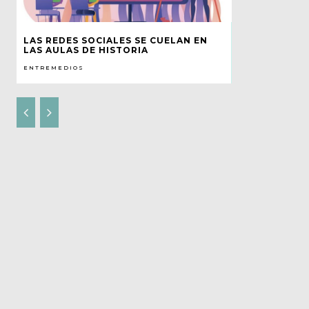
LAS REDES SOCIALES SE CUELAN EN
LAS AULAS DE HISTORIA
ENTREMEDIOS