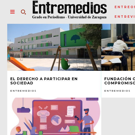
ENTREO
ENTREV
EL DERECHO A PARTICIPAR EN
FUNDACIÓN 
SOCIEDAD
COMPROMISO
ENTREMEDIOS
ENTREMEDIOS