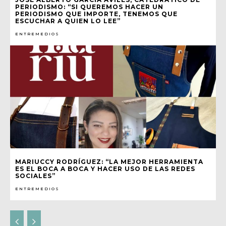
PERIODISMO: “SI QUEREMOS HACER UN
PERIODISMO QUE IMPORTE, TENEMOS QUE
ESCUCHAR A QUIEN LO LEE”
ENTREMEDIOS
MARIUCCY RODRÍGUEZ: “LA MEJOR HERRAMIENTA
ES EL BOCA A BOCA Y HACER USO DE LAS REDES
SOCIALES”
ENTREMEDIOS