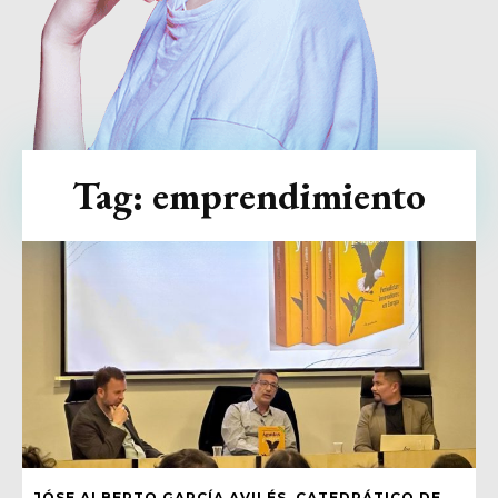
Tag:
emprendimiento
JÓSE ALBERTO GARCÍA AVILÉS, CATEDRÁTICO DE