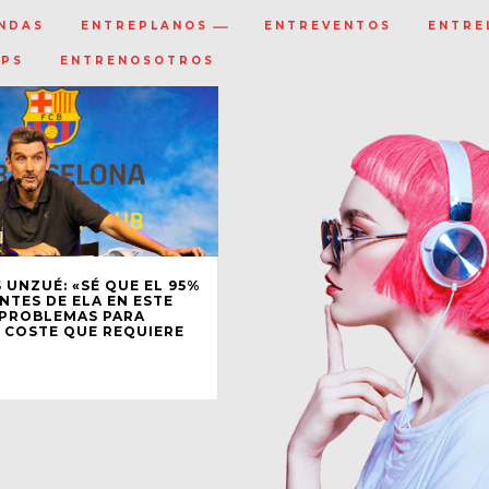
NDAS
ENTREPLANOS
ENTREVENTOS
ENTRE
IPS
ENTRENOSOTROS
 UNZUÉ: «SÉ QUE EL 95%
NTES DE ELA EN ESTE
N PROBLEMAS PARA
 COSTE QUE REQUIERE