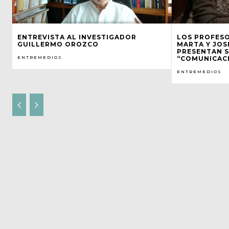
ENTREVISTA AL INVESTIGADOR
LOS PROFESO
GUILLERMO OROZCO
MARTA Y JOS
PRESENTAN S
ENTREMEDIOS
“COMUNICACI
ENTREMEDIOS