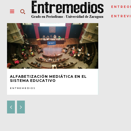
ENTREO
ENTREV
ALFABETIZACIÓN MEDIÁTICA EN EL
SISTEMA EDUCATIVO
ENTREMEDIOS