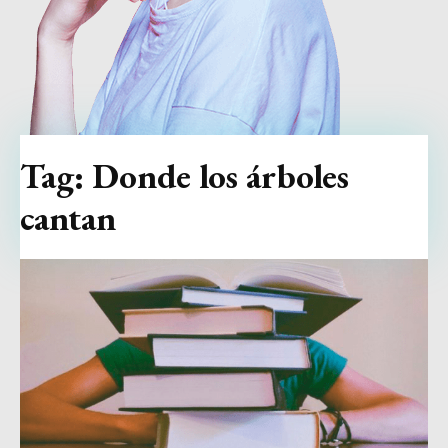
Tag:
Donde los árboles
cantan