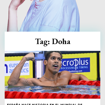
Tag:
Doha
ESPAÑA HACE HISTORIA EN EL MUNDIAL DE