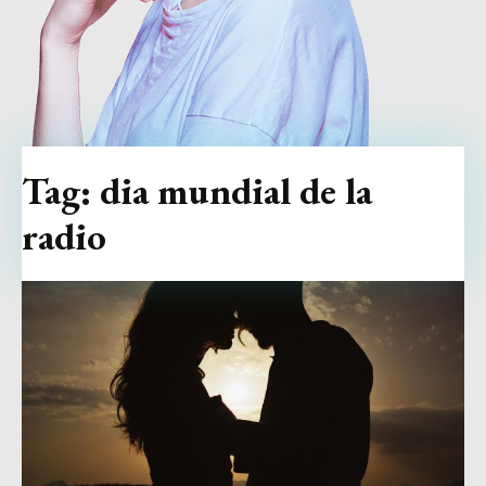
Tag:
dia mundial de la
radio