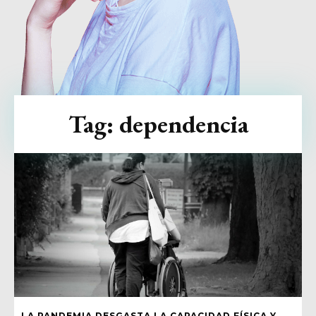
Tag:
dependencia
LA PANDEMIA DESGASTA LA CAPACIDAD FÍSICA Y