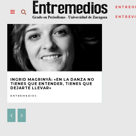
ENTREO
ENTREV
INGRID MAGRINYÀ: «EN LA DANZA NO
TIENES QUE ENTENDER, TIENES QUE
DEJARTE LLEVAR»
ENTREMEDIOS