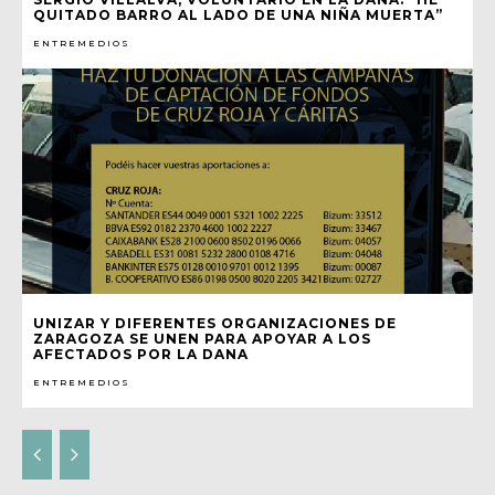
QUITADO BARRO AL LADO DE UNA NIÑA MUERTA”
ENTREMEDIOS
UNIZAR Y DIFERENTES ORGANIZACIONES DE
ZARAGOZA SE UNEN PARA APOYAR A LOS
AFECTADOS POR LA DANA
ENTREMEDIOS