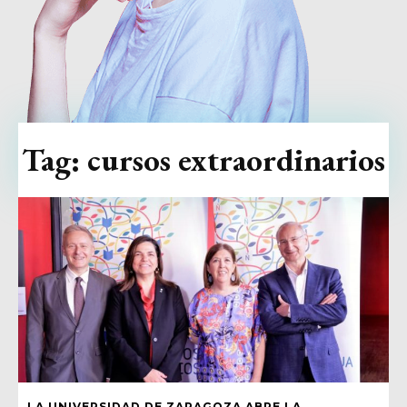
Tag:
cursos extraordinarios
LA UNIVERSIDAD DE ZARAGOZA ABRE LA