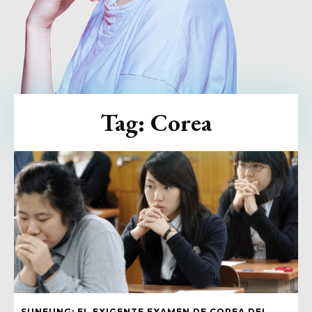
Tag:
Corea
SUNEUNG: EL EXIGENTE EXAMEN DE COREA DEL