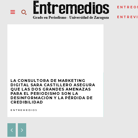
ENTREO
ENTREV
LA CONSULTORA DE MARKETING
DIGITAL SARA CASTILLERO ASEGURA
QUE LAS DOS GRANDES AMENAZAS
PARA EL PERIODISMO SON LA
DESINFORMACIÓN Y LA PÉRDIDA DE
CREDIBILIDAD
ENTREMEDIOS