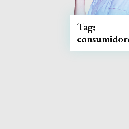
Tag:
consumidor